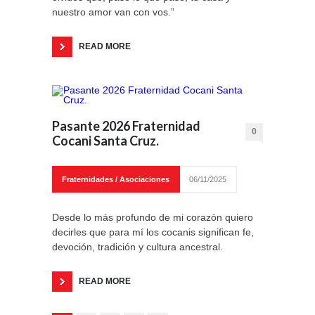
nuestro amor van con vos.”
READ MORE
Pasante 2026 Fraternidad
0
Cocani Santa Cruz.
Fraternidades / Asociaciones
06/11/2025
Desde lo más profundo de mi corazón quiero
decirles que para mí los cocanis significan fe,
devoción, tradición y cultura ancestral.
READ MORE