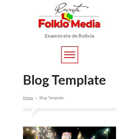
Enamórate de Bolivia
Blog Template
Home
Blog Template