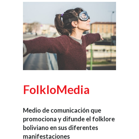
FolkloMedia
Medio de comunicación que
promociona y difunde el folklore
boliviano en sus diferentes
manifestaciones