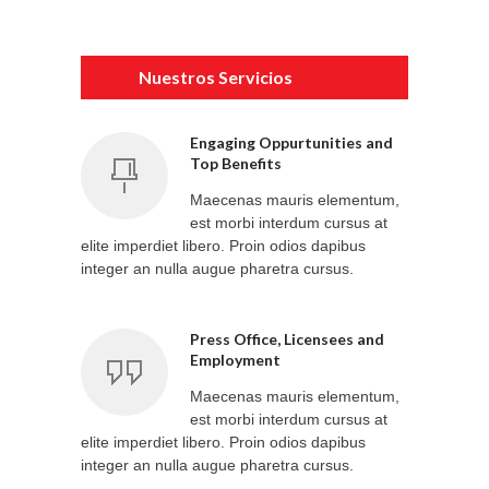
Nuestros Servicios
Engaging Oppurtunities and
Top Benefits
Maecenas mauris elementum,
est morbi interdum cursus at
elite imperdiet libero. Proin odios dapibus
integer an nulla augue pharetra cursus.
Press Office, Licensees and
Employment
Maecenas mauris elementum,
est morbi interdum cursus at
elite imperdiet libero. Proin odios dapibus
integer an nulla augue pharetra cursus.