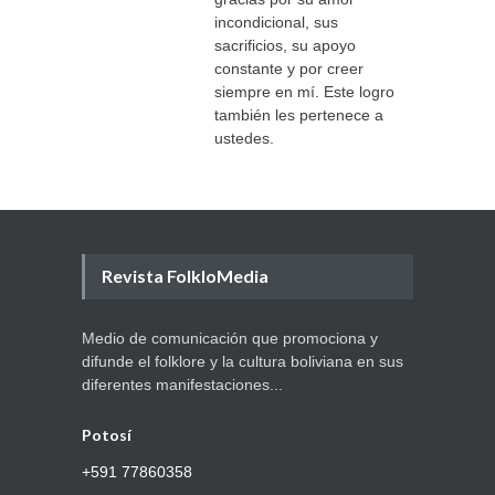
incondicional, sus
sacrificios, su apoyo
constante y por creer
siempre en mí. Este logro
también les pertenece a
ustedes.
Revista FolkloMedia
Medio de comunicación que promociona y
difunde el folklore y la cultura boliviana en sus
diferentes manifestaciones...
Potosí
+591 77860358