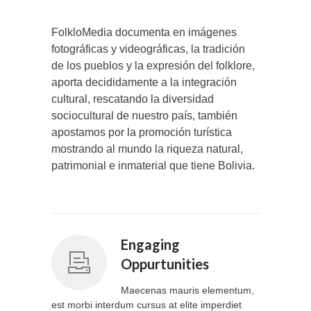
FolkloMedia documenta en imágenes
fotográficas y videográficas, la tradición
de los pueblos y la expresión del folklore,
aporta decididamente a la integración
cultural, rescatando la diversidad
sociocultural de nuestro país, también
apostamos por la promoción turística
mostrando al mundo la riqueza natural,
patrimonial e inmaterial que tiene Bolivia.
Engaging
Oppurtunities
Maecenas mauris elementum,
est morbi interdum cursus at elite imperdiet