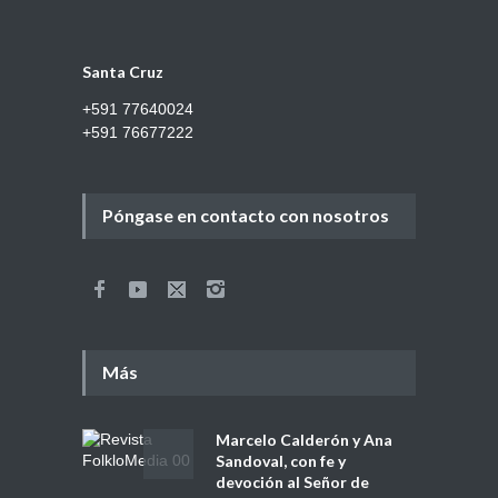
Santa Cruz
+591 77640024
+591 76677222
Póngase en contacto con nosotros
Más
Marcelo Calderón y Ana
Sandoval, con fe y
devoción al Señor de