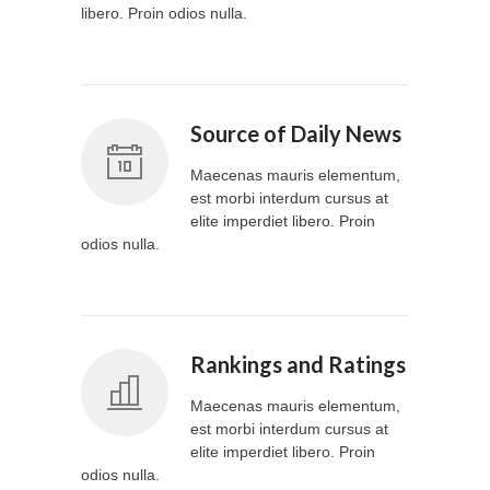
libero. Proin odios nulla.
Source of Daily News
Maecenas mauris elementum,
est morbi interdum cursus at
elite imperdiet libero. Proin
odios nulla.
Rankings and Ratings
Maecenas mauris elementum,
est morbi interdum cursus at
elite imperdiet libero. Proin
odios nulla.