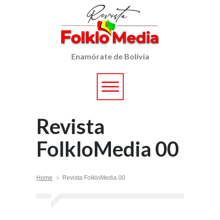
Enamórate de Bolivia
Revista
FolkloMedia 00
Home
Revista FolkloMedia 00