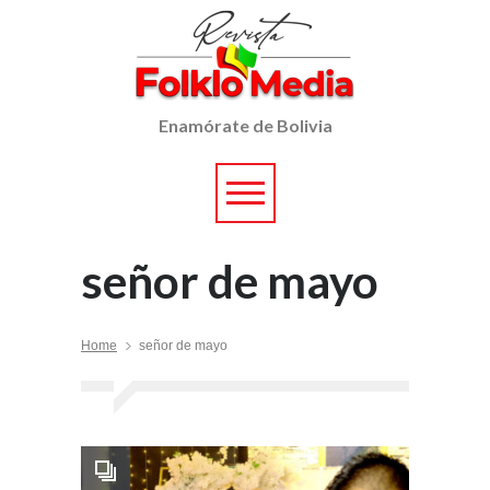
Enamórate de Bolivia
señor de mayo
Home
señor de mayo