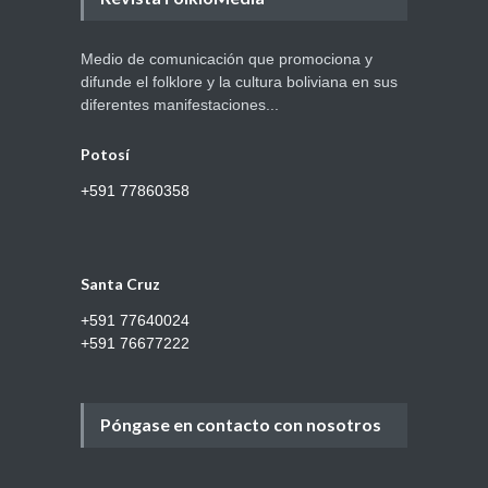
Medio de comunicación que promociona y
difunde el folklore y la cultura boliviana en sus
diferentes manifestaciones...
Potosí
+591 77860358
Santa Cruz
+591 77640024
+591 76677222
Póngase en contacto con nosotros