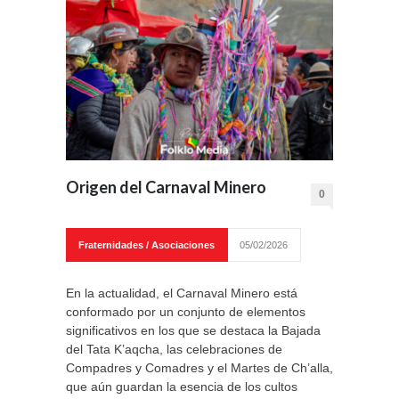
Origen del Carnaval Minero
0
Fraternidades / Asociaciones
05/02/2026
En la actualidad, el Carnaval Minero está
conformado por un conjunto de elementos
significativos en los que se destaca la Bajada
del Tata K’aqcha, las celebraciones de
Compadres y Comadres y el Martes de Ch’alla,
que aún guardan la esencia de los cultos